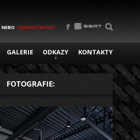
NEBO
ZAREGISTROVAT
GALERIE
ODKAZY
KONTAKTY
FOTOGRAFIE: